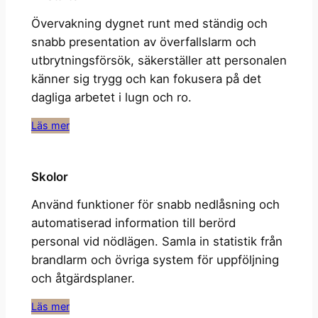
Övervakning dygnet runt med ständig och
snabb presentation av överfallslarm och
utbrytningsförsök, säkerställer att personalen
känner sig trygg och kan fokusera på det
dagliga arbetet i lugn och ro.
Läs mer
Skolor
Använd funktioner för snabb nedlåsning och
automatiserad information till berörd
personal vid nödlägen. Samla in statistik från
brandlarm och övriga system för uppföljning
och åtgärdsplaner.
Läs mer