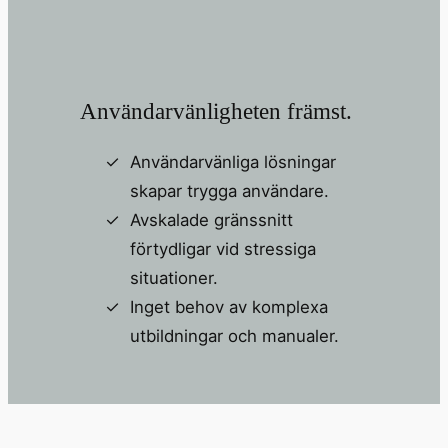
Användarvänligheten främst.
Användarvänliga lösningar
skapar trygga användare.
Avskalade gränssnitt
förtydligar vid stressiga
situationer.
Inget behov av komplexa
utbildningar och manualer.