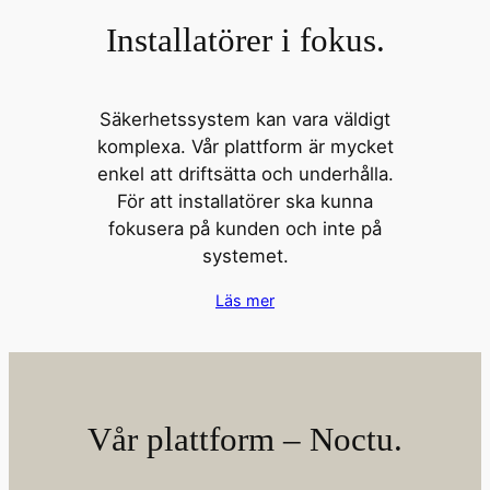
Installatörer i fokus.
Säkerhetssystem kan vara väldigt
komplexa. Vår plattform är mycket
enkel att driftsätta och underhålla.
För att installatörer ska kunna
fokusera på kunden och inte på
systemet.
Läs mer
Vår plattform – Noctu.