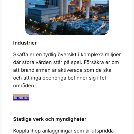
Industrier
Skaffa er en tydlig översikt i komplexa miljöer
där stora värden står på spel. Försäkra er om
att brandlarmen är aktiverade som de ska
och att inga obehöriga befinner sig i fel
områden.
Läs mer
Statliga verk och myndigheter
Koppla ihop anläggningar som är utspridda