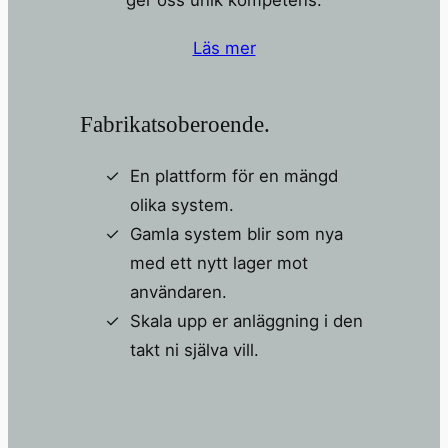
Läs mer
Fabrikatsoberoende.
En plattform för en mängd
olika system.
Gamla system blir som nya
med ett nytt lager mot
användaren.
Skala upp er anläggning i den
takt ni själva vill.