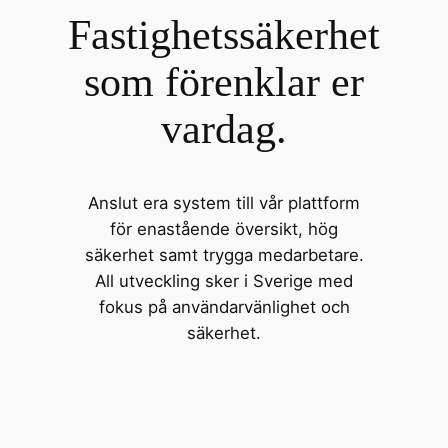
Fastighetssäkerhet
som förenklar er
vardag.
Anslut era system till vår plattform
för enastående översikt, hög
säkerhet samt trygga medarbetare.
All utveckling sker i Sverige med
fokus på användarvänlighet och
säkerhet.