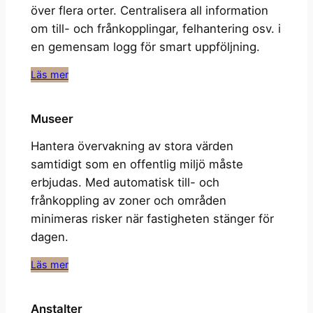
över flera orter. Centralisera all information
om till- och frånkopplingar, felhantering osv. i
en gemensam logg för smart uppföljning.
Läs mer
Museer
Hantera övervakning av stora värden
samtidigt som en offentlig miljö måste
erbjudas. Med automatisk till- och
frånkoppling av zoner och områden
minimeras risker när fastigheten stänger för
dagen.
Läs mer
Anstalter