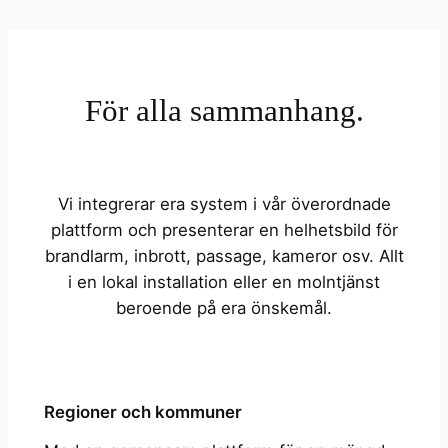
För alla sammanhang.
Vi integrerar era system i vår överordnade
plattform och presenterar en helhetsbild för
brandlarm, inbrott, passage, kameror osv. Allt
i en lokal installation eller en molntjänst
beroende på era önskemål.
Regioner och kommuner