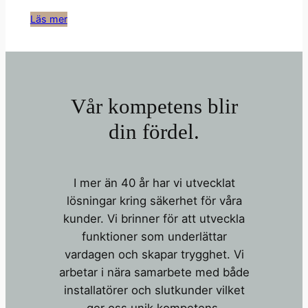
Läs mer
Vår kompetens blir
din fördel.
I mer än 40 år har vi utvecklat
lösningar kring säkerhet för våra
kunder. Vi brinner för att utveckla
funktioner som underlättar
vardagen och skapar trygghet. Vi
arbetar i nära samarbete med både
installatörer och slutkunder vilket
ger oss unik kompetens.