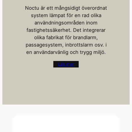
Noctu är ett mångsidigt överordnat
system lämpat för en rad olika
användningsområden inom
fastighetssäkerhet. Det integrerar
olika fabrikat för brandlarm,
passagesystem, inbrottslarm osv. i
en användarvänlig och trygg miljö.
Läs mer