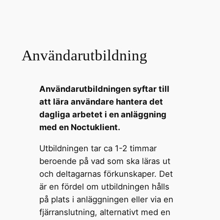
Användarutbildning
Användarutbildningen syftar till
att lära användare hantera det
dagliga arbetet i en anläggning
med en Noctuklient.
Utbildningen tar ca 1-2 timmar
beroende på vad som ska läras ut
och deltagarnas förkunskaper. Det
är en fördel om utbildningen hålls
på plats i anläggningen eller via en
fjärranslutning, alternativt med en