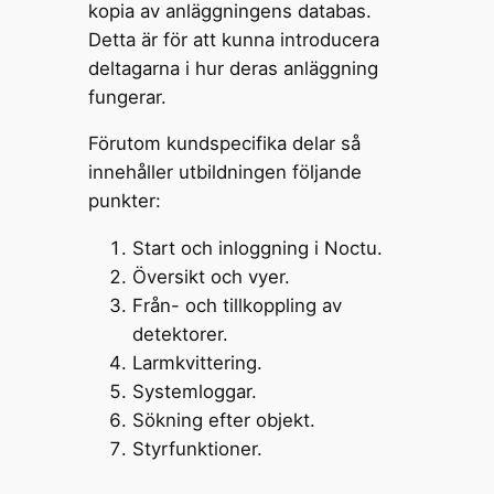
kopia av anläggningens databas.
Detta är för att kunna introducera
deltagarna i hur deras anläggning
fungerar.
Förutom kundspecifika delar så
innehåller utbildningen följande
punkter:
Start och inloggning i Noctu.
Översikt och vyer.
Från- och tillkoppling av
detektorer.
Larmkvittering.
Systemloggar.
Sökning efter objekt.
Styrfunktioner.