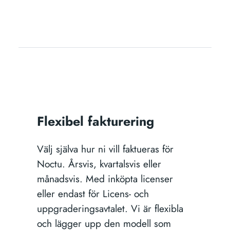
Flexibel fakturering
Välj själva hur ni vill faktueras för
Noctu. Årsvis, kvartalsvis eller
månadsvis. Med inköpta licenser
eller endast för Licens- och
uppgraderingsavtalet. Vi är flexibla
och lägger upp den modell som