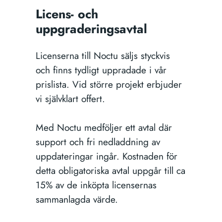
Licens- och
uppgraderingsavtal
Licenserna till Noctu säljs styckvis
och finns tydligt uppradade i vår
prislista. Vid större projekt erbjuder
vi självklart offert.
Med Noctu medföljer ett avtal där
support och fri nedladdning av
uppdateringar ingår. Kostnaden för
detta obligatoriska avtal uppgår till ca
15% av de inköpta licensernas
sammanlagda värde.