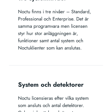
Noctu finns i tre nivåer – Standard,
Professional och Enterprise. Det är
samma programvara men licensen
styr hur stor anläggningen är,
funktioner samt antal system och
Noctuklienter som kan anslutas.
System och detektorer
Noctu licensieras efter vilka system
som ansluts och antal detektorer.