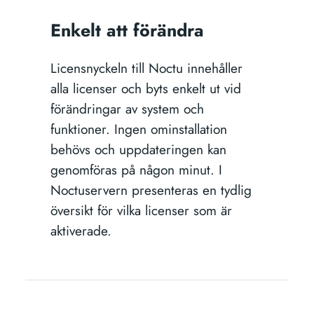
Enkelt att förändra
Licensnyckeln till Noctu innehåller
alla licenser och byts enkelt ut vid
förändringar av system och
funktioner. Ingen ominstallation
behövs och uppdateringen kan
genomföras på någon minut. I
Noctuservern presenteras en tydlig
översikt för vilka licenser som är
aktiverade.