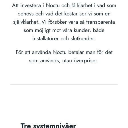
Att investera i Noctu och få klarhet i vad som
behövs och vad det kostar ser vi som en
självklarhet. Vi försöker vara så transparenta
som möjligt mot våra kunder, både
installatörer och slutkunder.
För att använda Noctu betalar man för det
som används, utan överpriser.
Tre systemnivåer