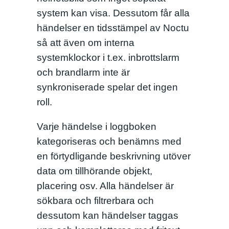
system kan visa. Dessutom får alla
händelser en tidsstämpel av Noctu
så att även om interna
systemklockor i t.ex. inbrottslarm
och brandlarm inte är
synkroniserade spelar det ingen
roll.
Varje händelse i loggboken
kategoriseras och benämns med
en förtydligande beskrivning utöver
data om tillhörande objekt,
placering osv. Alla händelser är
sökbara och filtrerbara och
dessutom kan händelser taggas