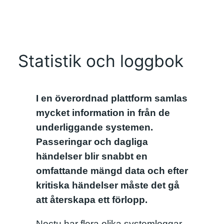
Statistik och loggbok
I en överordnad plattform samlas
mycket information in från de
underliggande systemen.
Passeringar och dagliga
händelser blir snabbt en
omfattande mängd data och efter
kritiska händelser måste det gå
att återskapa ett förlopp.
Noctu har flera olika systemloggar