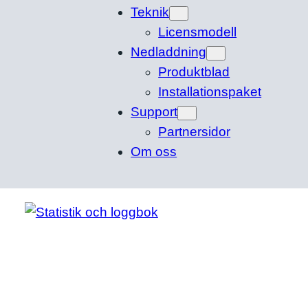
Teknik
Licensmodell
Nedladdning
Produktblad
Installationspaket
Support
Partnersidor
Om oss